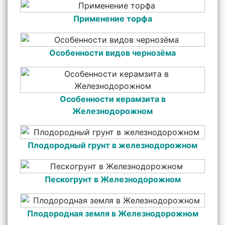
Применение торфа
Особенности видов чернозёма
Особенности керамзита в
Железнодорожном
Плодородный грунт в железнодорожном
Пескогрунт в Железнодорожном
Плодородная земля в Железнодорожном