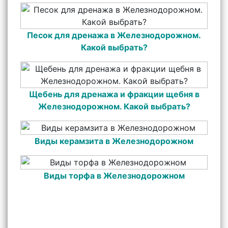
Песок для дренажа в Железнодорожном.
Какой выбрать?
Щебень для дренажа и фракции щебня в
Железнодорожном. Какой выбрать?
Виды керамзита в Железнодорожном
Виды торфа в Железнодорожном