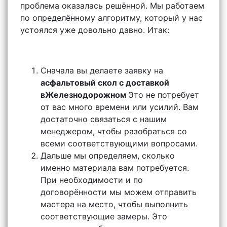
проблема оказалась решённой. Мы работаем
по определённому алгоритму, который у нас
устоялся уже довольно давно. Итак:
Сначала вы делаете заявку на
асфальтовый скол с доставкой
вЖелезнодорожном
Это не потребует
от вас много времени или усилий. Вам
достаточно связаться с нашим
менеджером, чтобы разобраться со
всеми соответствующими вопросами.
Дальше мы определяем, сколько
именно материала вам потребуется.
При необходимости и по
договорённости мы можем отправить
мастера на место, чтобы выполнить
соответствующие замеры. Это