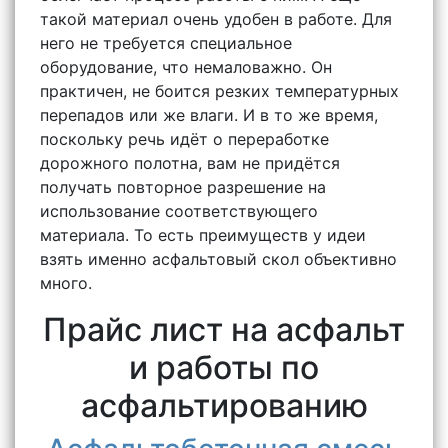
такой материал очень удобен в работе. Для
него не требуется специальное
оборудование, что немаловажно. Он
практичен, не боится резких температурных
перепадов или же влаги. И в то же время,
поскольку речь идёт о переработке
дорожного полотна, вам не придётся
получать повторное разрешение на
использование соответствующего
материала. То есть преимуществ у идеи
взять именно асфальтовый скол объективно
много.
Прайс лист на асфальт
и работы по
асфальтированию