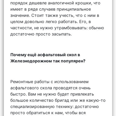
порядок дешевле аналогичной крошки, что
имеет в ряде случаев принципиальное
значение. Стоит также учесть, что с ним в
целом довольно легко работать. Его, в
частности, не нужно утрамбовывать: обычно
достаточно просто засыпать.
Почему ещё асфальтовый скол в
Железнодорожном так популярен?
Ремонтные работы с использованием
асфальтового скола проводятся очень
быстро. Вам не нужно будет привлекать
большое количество бригад или же какую-то
специализированную технику: достаточно
просто обратиться к нам, чтобы вся