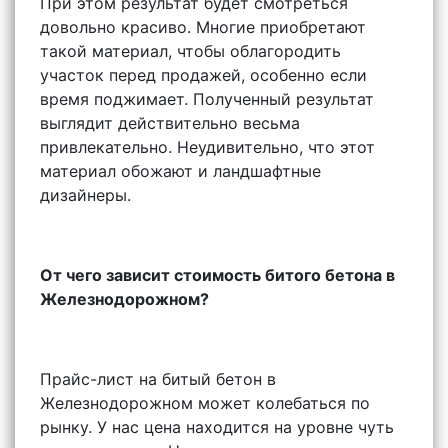
При этом результат будет смотреться
довольно красиво. Многие приобретают
такой материал, чтобы облагородить
участок перед продажей, особенно если
время поджимает. Полученный результат
выглядит действительно весьма
привлекательно. Неудивительно, что этот
материал обожают и ландшафтные
дизайнеры.
От чего зависит стоимость битого бетона в
Железнодорожном?
Прайс-лист на битый бетон в
Железнодорожном может колебаться по
рынку. У нас цена находится на уровне чуть