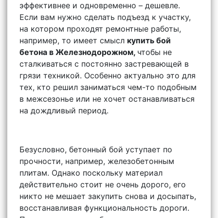
эффективнее и одновременно – дешевле.
Если вам нужно сделать подъезд к участку,
на котором проходят ремонтные работы,
например, то имеет смысл
купить бой
бетона в Железнодорожном,
чтобы не
сталкиваться с постоянно застревающей в
грязи техникой. Особенно актуально это для
тех, кто решил заниматься чем-то подобным
в межсезонье или не хочет останавливаться
на дождливый период.
Безусловно, бетонный бой уступает по
прочности, например, железобетонным
плитам. Однако поскольку материал
действительно стоит не очень дорого, его
никто не мешает закупить снова и досыпать,
восстанавливая функциональность дороги.