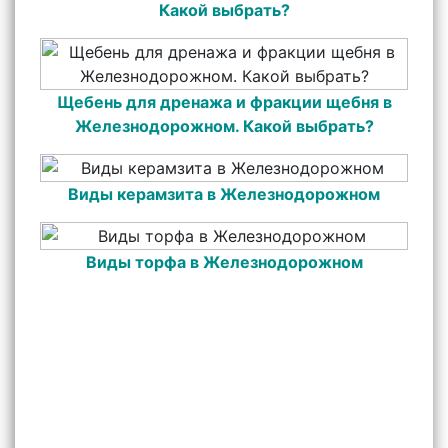
Какой выбрать?
Щебень для дренажа и фракции щебня в
Железнодорожном. Какой выбрать?
Виды керамзита в Железнодорожном
Виды торфа в Железнодорожном