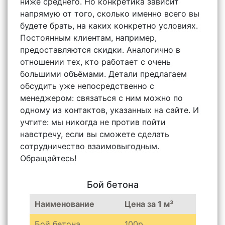
ниже среднего. Но конкретика зависит
напрямую от того, сколько именно всего вы
будете брать, на каких конкретно условиях.
Постоянным клиентам, например,
предоставляются скидки. Аналогично в
отношении тех, кто работает с очень
большими объёмами. Детали предлагаем
обсудить уже непосредственно с
менеджером: связаться с ним можно по
одному из контактов, указанных на сайте. И
учтите: мы никогда не против пойти
навстречу, если вы сможете сделать
сотрудничество взаимовыгодным.
Обращайтесь!
Бой бетона
Наименование
Цена за 1 м³
Бой бетона
100р.