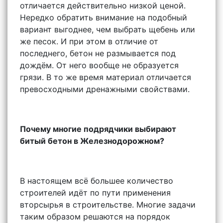
отличается действительно низкой ценой.
Нередко обратить внимание на подобный
вариант выгоднее, чем выбрать щебень или
же песок. И при этом в отличие от
последнего, бетон не размывается под
дождём. От него вообще не образуется
грязи. В то же время материал отличается
превосходными дренажными свойствами.
Почему многие подрядчики выбирают
битый бетон в Железнодорожном?
В настоящем всё большее количество
строителей идёт по пути применения
вторсырья в строительстве. Многие задачи
таким образом решаются на порядок