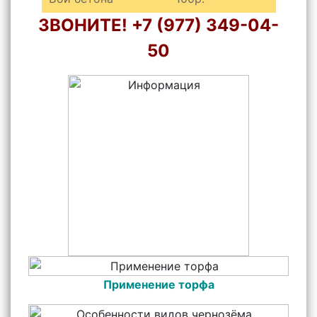
ЗВОНИТЕ! +7 (977) 349-04-
50
Применение торфа