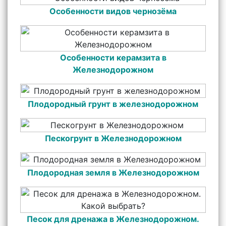
Особенности видов чернозёма
Особенности керамзита в
Железнодорожном
Плодородный грунт в железнодорожном
Пескогрунт в Железнодорожном
Плодородная земля в Железнодорожном
Песок для дренажа в Железнодорожном.