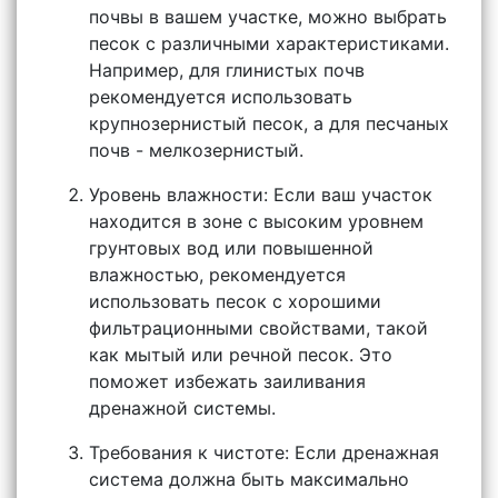
почвы в вашем участке, можно выбрать
песок с различными характеристиками.
Например, для глинистых почв
рекомендуется использовать
крупнозернистый песок, а для песчаных
почв - мелкозернистый.
Уровень влажности: Если ваш участок
находится в зоне с высоким уровнем
грунтовых вод или повышенной
влажностью, рекомендуется
использовать песок с хорошими
фильтрационными свойствами, такой
как мытый или речной песок. Это
поможет избежать заиливания
дренажной системы.
Требования к чистоте: Если дренажная
система должна быть максимально