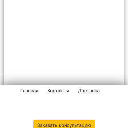
Главная
Контакты
Доставка
НЕРУДНЫЕ МАТЕРИАЛЫ ПО ЖЕЛЕЗНОДОРОЖНОМУ И
ОКРУГУ
ООО «ПЕСОК-ЖЕЛЕЗНОДОРОЖНЫЙ»
Заказать консультацию