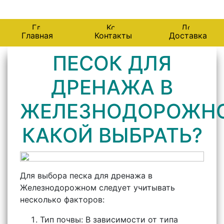
143987, Железнодорожный, Советская 81
Главная
Контакты
Доставка
ПЕСОК ДЛЯ
ДРЕНАЖА В
ЖЕЛЕЗНОДОРОЖН
КАКОЙ ВЫБРАТЬ?
Для выбора песка для дренажа в
Железнодорожном следует учитывать
несколько факторов:
Тип почвы: В зависимости от типа