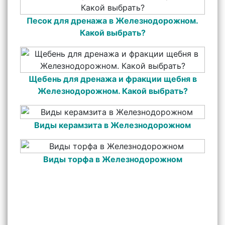
Песок для дренажа в Железнодорожном.
Какой выбрать?
Щебень для дренажа и фракции щебня в
Железнодорожном. Какой выбрать?
Виды керамзита в Железнодорожном
Виды торфа в Железнодорожном