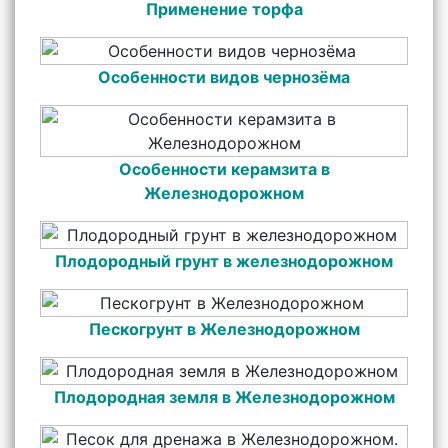
Применение торфа
Особенности видов чернозёма
Особенности керамзита в
Железнодорожном
Плодородный грунт в железнодорожном
Пескогрунт в Железнодорожном
Плодородная земля в Железнодорожном