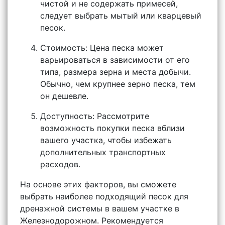
чистой и не содержать примесей,
следует выбрать мытый или кварцевый
песок.
Стоимость: Цена песка может
варьироваться в зависимости от его
типа, размера зерна и места добычи.
Обычно, чем крупнее зерно песка, тем
он дешевле.
Доступность: Рассмотрите
возможность покупки песка вблизи
вашего участка, чтобы избежать
дополнительных транспортных
расходов.
На основе этих факторов, вы сможете
выбрать наиболее подходящий песок для
дренажной системы в вашем участке в
Железнодорожном. Рекомендуется